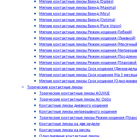
Мягкие контактные линзы Бренд (Dailies)
Мягкие контактные линзы Бренд (Maxima)
Мягкие контактные линзы Бренд (Miru)
Мягкие контактные линзы Бренд (Optima)
Мягкие контактные линзы Бренд (Pure Vision)
Мягкие контактные линзы Режим ношения (Гибкий)
Мягкие контактные линзы Режим ношения (Дневной)
Мягкие контактные линзы Режим ношения (Месячный
Мягкие контактные линзы Режим ношения (Непрерыв
Мягкие контактные линзы Режим ношения (Продленн
Мягкие контактные линзы Режим ношения (Плановой
Мягкие контактные линзы Срок ношения (Двухнедель
Мягкие контактные линзы Срок ношения (На 3 месяца
Мягкие контактные линзы Срок ношения (Однодневн
Торические контактные линзы
Торические контактные линзы ACUVUE
Торические контактные линзы Air Optix
Контактные линзы дневного ношения
Контактные линзы непрерывного ношения
Торические контактные линзы Режим ношения (План
Контактные линзы на две недели
Контактные линзы на месяц
Однодневные контактные линзы