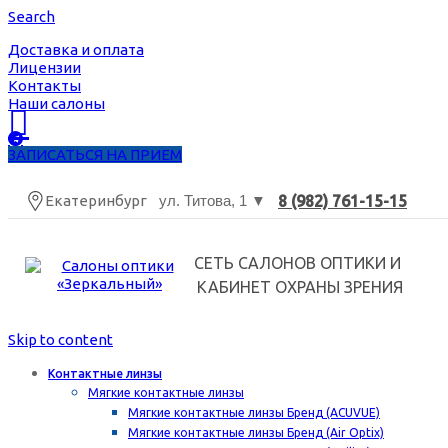
Search
Доставка и оплата
Лицензии
Контакты
Наши салоны
ЗАПИСАТЬСЯ НА ПРИЕМ
Екатеринбург
ул. Титова, 1 ▼
8 (982) 761-15-15
СЕТЬ САЛОНОВ ОПТИКИ И
КАБИНЕТ ОХРАНЫ ЗРЕНИЯ
Skip to content
Контактные линзы
Мягкие контактные линзы
Мягкие контактные линзы Бренд (ACUVUE)
Мягкие контактные линзы Бренд (Air Optix)