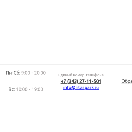
Пн-Сб:
9:00 - 20:00
Единый номер телефона
Обр
+7 (343) 27-11-501
info@ritaspark.ru
Вс:
10:00 - 19:00