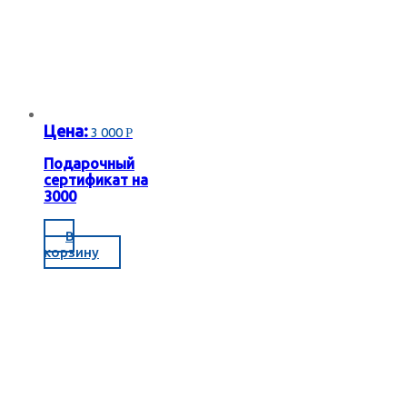
Цена:
3 000
Р
Подарочный
сертификат на
3000
В
корзину