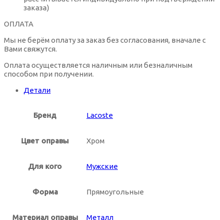
заказа)
ОПЛАТА
Мы не берём оплату за заказ без согласования, вначале с
Вами свяжутся.
Оплата осуществляется наличным или безналичным
способом при получении.
Детали
Бренд
Lacoste
Цвет оправы
Хром
Для кого
Мужские
Форма
Прямоугольные
Материал оправы
Металл