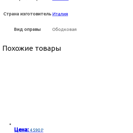
Страна изготовитель
Италия
Вид оправы
Ободковая
Похожие товары
Цена:
4 590
Р