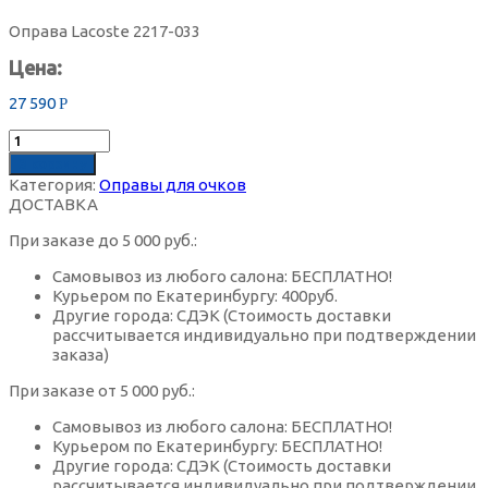
Оправа Lacoste 2217-033
Цена:
27 590
Р
В корзину
Категория:
Оправы для очков
ДОСТАВКА
При заказе до 5 000 руб.:
Самовывоз из любого салона: БЕСПЛАТНО!
Курьером по Екатеринбургу: 400руб.
Другие города: СДЭК (Стоимость доставки
рассчитывается индивидуально при подтверждении
заказа)
При заказе от 5 000 руб.:
Самовывоз из любого салона: БЕСПЛАТНО!
Курьером по Екатеринбургу: БЕСПЛАТНО!
Другие города: СДЭК (Стоимость доставки
рассчитывается индивидуально при подтверждении