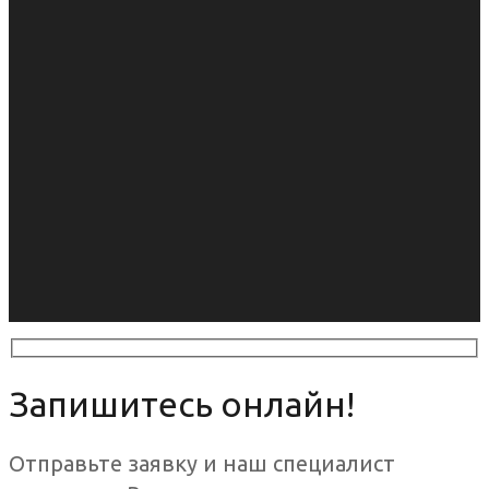
Запишитесь онлайн!
Отправьте заявку и наш специалист