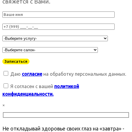
свяжется с Вами.
Даю
согласие
на обработку персональных данных.
Я согласен с вашей
политикой
конфиденциальности.
×
Не откладывай здоровье своих глаз на «завтра» -