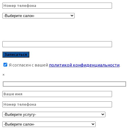
Я согласен с вашей
политикой конфиденциальности
.
×