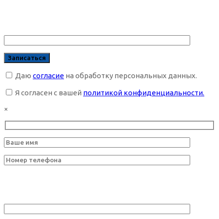
Даю
согласие
на обработку персональных данных.
Я согласен с вашей
политикой конфиденциальности.
×