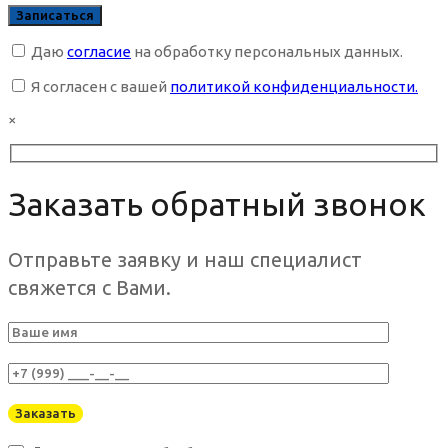
Даю
согласие
на обработку персональных данных.
Я согласен с вашей
политикой конфиденциальности.
×
Заказать обратный звонок
Отправьте заявку и наш специалист
свяжется с Вами.