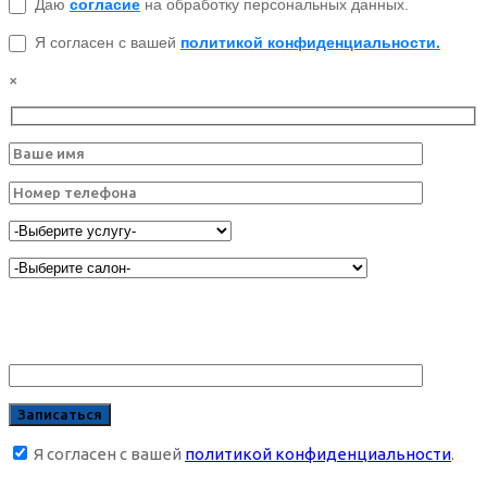
Даю
согласие
на обработку персональных данных.
Я согласен с вашей
политикой конфиденциальности.
×
Я согласен с вашей
политикой конфиденциальности
.