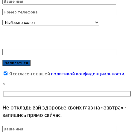
Я согласен с вашей
политикой конфиденциальности
.
×
Не откладывай здоровье своих глаз на «завтра» -
запишись прямо сейчас!