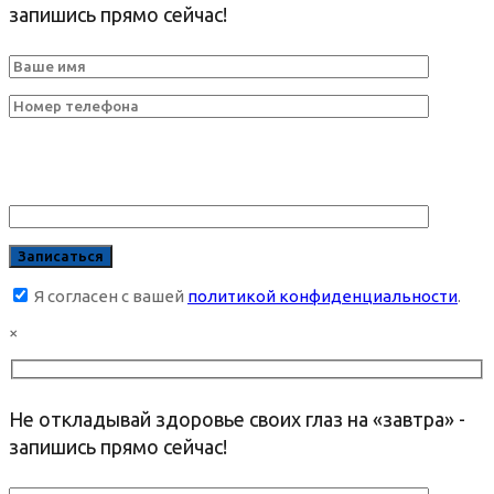
запишись прямо сейчас!
Я согласен с вашей
политикой конфиденциальности
.
×
Не откладывай здоровье своих глаз на «завтра» -
запишись прямо сейчас!