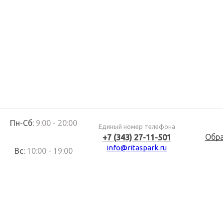
Пн-Сб:
9:00 - 20:00
Единый номер телефона
Обр
+7 (343) 27-11-501
info@ritaspark.ru
Вс:
10:00 - 19:00