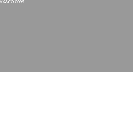
AX&CO 0095