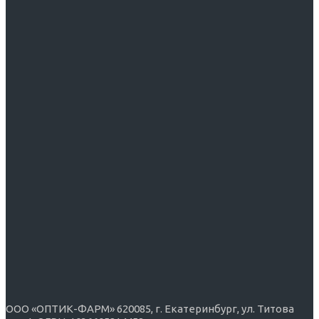
ООО «ОПТИК-ФАРМ» 620085, г. Екатеринбург, ул. Титова