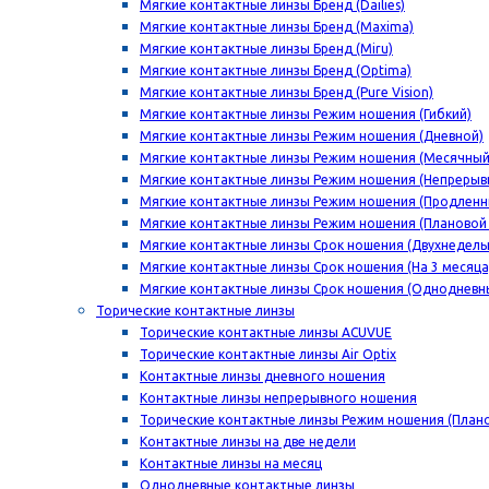
Мягкие контактные линзы Бренд (Dailies)
Мягкие контактные линзы Бренд (Maxima)
Мягкие контактные линзы Бренд (Miru)
Мягкие контактные линзы Бренд (Optima)
Мягкие контактные линзы Бренд (Pure Vision)
Мягкие контактные линзы Режим ношения (Гибкий)
Мягкие контактные линзы Режим ношения (Дневной)
Мягкие контактные линзы Режим ношения (Месячный
Мягкие контактные линзы Режим ношения (Непрерыв
Мягкие контактные линзы Режим ношения (Продленн
Мягкие контактные линзы Режим ношения (Плановой
Мягкие контактные линзы Срок ношения (Двухнедель
Мягкие контактные линзы Срок ношения (На 3 месяца
Мягкие контактные линзы Срок ношения (Однодневн
Торические контактные линзы
Торические контактные линзы ACUVUE
Торические контактные линзы Air Optix
Контактные линзы дневного ношения
Контактные линзы непрерывного ношения
Торические контактные линзы Режим ношения (План
Контактные линзы на две недели
Контактные линзы на месяц
Однодневные контактные линзы