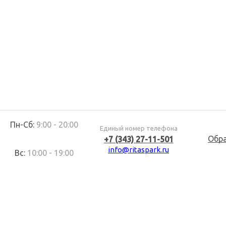
Пн-Сб:
9:00 - 20:00
Единый номер телефона
Обр
+7 (343) 27-11-501
info@ritaspark.ru
Вс:
10:00 - 19:00