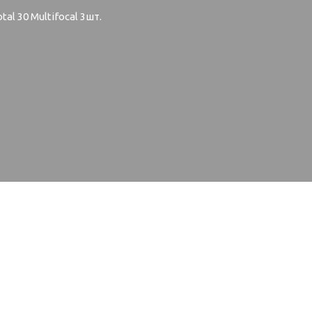
tal 30 Multifocal 3шт.