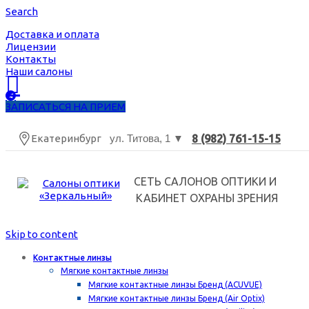
Search
Доставка и оплата
Лицензии
Контакты
Наши салоны
ЗАПИСАТЬСЯ НА ПРИЕМ
Екатеринбург
ул. Титова, 1 ▼
8 (982) 761-15-15
СЕТЬ САЛОНОВ ОПТИКИ И
КАБИНЕТ ОХРАНЫ ЗРЕНИЯ
Skip to content
Контактные линзы
Мягкие контактные линзы
Мягкие контактные линзы Бренд (ACUVUE)
Мягкие контактные линзы Бренд (Air Optix)